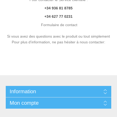
+34
936 81 8785
+34 627 77 0231
Formulaire de contact
Si vous avez des questions avec le produit ou tout simplement
Pour plus d'information, ne pas hésiter à nous contacter:
Information
Mon compte